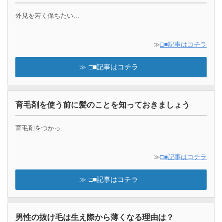
外見を若く保ちたい...
≫
□■記事はコチラ
□■記事はコチラ
育毛剤を使う前に髪のことを知っておきましょう
育毛剤をつかっ...
≫
□■記事はコチラ
□■記事はコチラ
男性の抜け毛は生え際から薄くなる理由は？