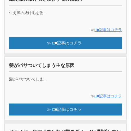
生え際の抜け毛を改...
≫
□■記事はコチラ
□■記事はコチラ
髪がパサついてしまう主な原因
髪がパサついてしま...
≫
□■記事はコチラ
□■記事はコチラ