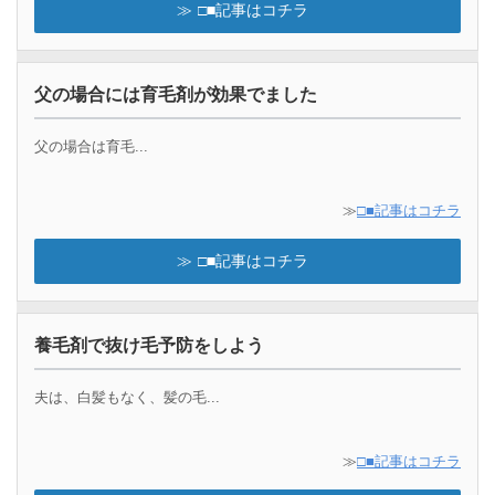
□■記事はコチラ
父の場合には育毛剤が効果でました
父の場合は育毛...
≫
□■記事はコチラ
□■記事はコチラ
養毛剤で抜け毛予防をしよう
夫は、白髪もなく、髪の毛...
≫
□■記事はコチラ