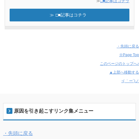
≫
□■記事はコチラ
□■記事はコチラ
・先頭に戻る
※Page Top
このページのトップへ♪
▲上部へ移動する
↑( ｀ー´)ノ
原因を引き起こすリンク集メニュー
・先頭に戻る