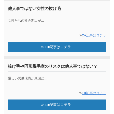
他人事ではない女性の抜け毛
女性たちの社会進出が...
≫
□■記事はコチラ
□■記事はコチラ
抜け毛や円形脱毛症のリスクは他人事ではない？
厳しい労働環境が原因だ...
≫
□■記事はコチラ
□■記事はコチラ