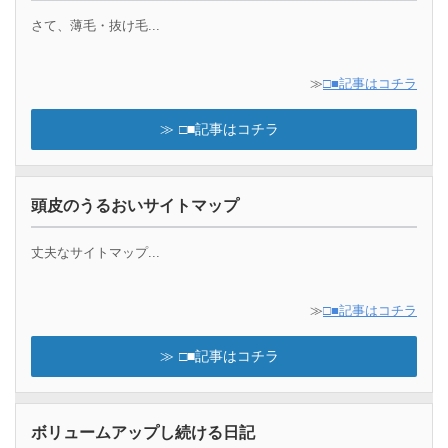
さて、薄毛・抜け毛...
≫
□■記事はコチラ
□■記事はコチラ
頭皮のうるおいサイトマップ
丈夫なサイトマップ...
≫
□■記事はコチラ
□■記事はコチラ
ボリュームアップし続ける日記