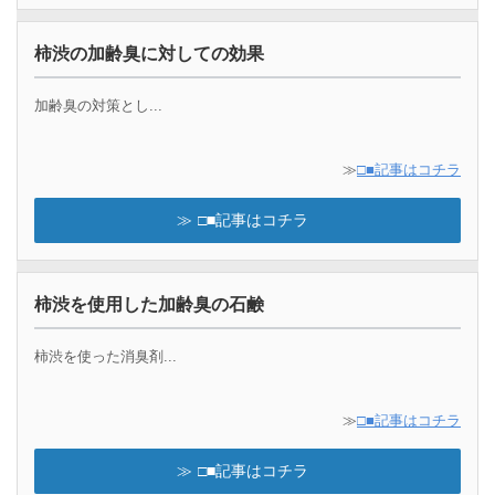
柿渋の加齢臭に対しての効果
加齢臭の対策とし...
≫
□■記事はコチラ
□■記事はコチラ
柿渋を使用した加齢臭の石鹸
柿渋を使った消臭剤...
≫
□■記事はコチラ
□■記事はコチラ