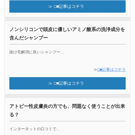
□■記事はコチラ
ノンシリコンで頭皮に優しいアミノ酸系の洗浄成分を
含んだシャンプー
抜け毛解消に良いシャンプー...
≫
□■記事はコチラ
□■記事はコチラ
アトピー性皮膚炎の方でも、問題なく使うことが出来
る？
インターネットの口コミで...