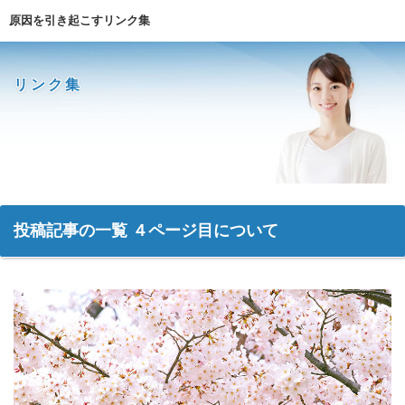
原因を引き起こすリンク集
リンク集
投稿記事の一覧 ４ページ目について