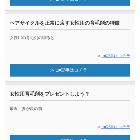
ヘアサイクルを正常に戻す女性用の育毛剤の特徴
女性用の育毛剤の特徴と...
≫
□■記事はコチラ
□■記事はコチラ
女性用育毛剤をプレゼントしよう？
最近、妻が鏡の前...
≫
□■記事はコチラ