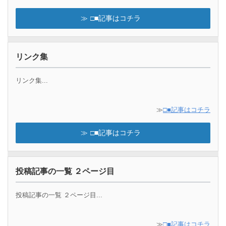
□■記事はコチラ
リンク集
リンク集...
≫
□■記事はコチラ
□■記事はコチラ
投稿記事の一覧 ２ページ目
投稿記事の一覧 ２ページ目...
≫
□■記事はコチラ