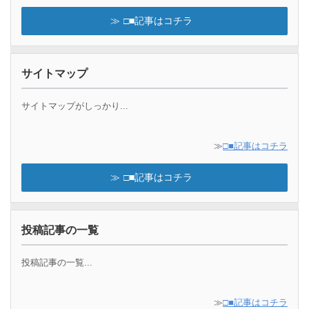
□■記事はコチラ
サイトマップ
サイトマップがしっかり...
≫
□■記事はコチラ
□■記事はコチラ
投稿記事の一覧
投稿記事の一覧...
≫
□■記事はコチラ