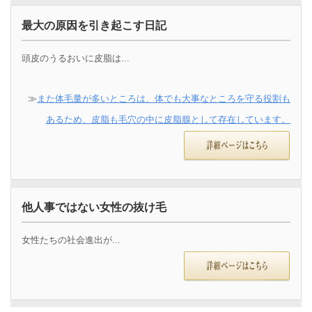
最大の原因を引き起こす日記
頭皮のうるおいに皮脂は...
≫
また体毛量が多いところは、体でも大事なところを守る役割も
あるため、皮脂も毛穴の中に皮脂腺として存在しています。
他人事ではない女性の抜け毛
女性たちの社会進出が...