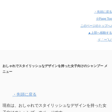
・先頭に戻る
※Page Top
このページのトップへ♪
▲上部へ移動する
↑( ｀ー´)ノ
おしゃれでスタイリッシュなデザインを持った女子向けのシャンプー メ
ニュー
・先頭に戻る
現在は、おしゃれでスタイリッシュなデザインを持った女