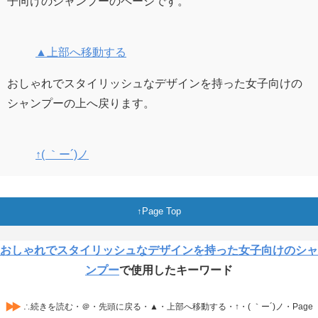
子向けのシャンプーのページです。
▲上部へ移動する
おしゃれでスタイリッシュなデザインを持った女子向けの
シャンプーの上へ戻ります。
↑( ｀ー´)ノ
Page Top
おしゃれでスタイリッシュなデザインを持った女子向けのシャ
ンプー
で使用したキーワード
∴続きを読む・＠・先頭に戻る・▲・上部へ移動する・↑・( ｀ー´)ノ・Page