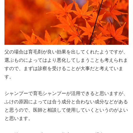
父の場合は育毛剤が良い効果を出してくれたようですが、
選ぶものによってはより悪化してしまうことも考えられま
すので、まずは診察を受けることが大事だと考えていま
す。
シャンプーで育毛シャンプーが活用できると思いますが、
ふけの原因によっては合う成分と合わない成分などがある
と思うので、医師と相談して使用していくというのがよい
と思います。