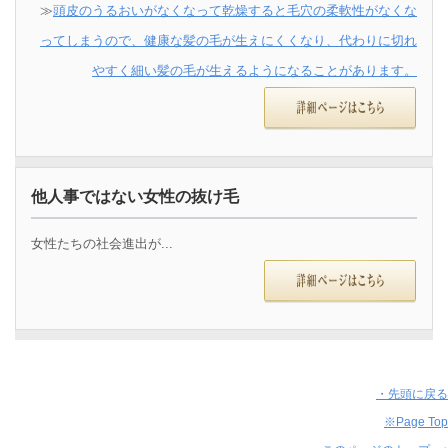
≫
頭皮のうるおいがなくなって乾燥すると毛穴の柔軟性がなくな
ってしまうので、健康な髪の毛が生えにくくなり、代わりに切れ
やすく細い髪の毛が生えるようになることがあります。
他人事ではない女性の抜け毛
女性たちの社会進出が...
・先頭に戻る
※Page Top