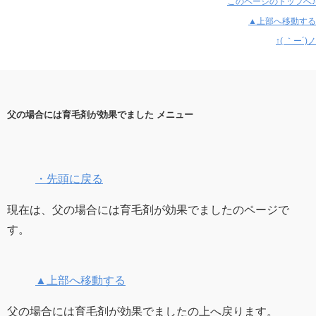
このページのトップへ♪
▲上部へ移動する
↑( ｀ー´)ノ
父の場合には育毛剤が効果でました メニュー
・先頭に戻る
現在は、父の場合には育毛剤が効果でましたのページで
す。
▲上部へ移動する
父の場合には育毛剤が効果でましたの上へ戻ります。