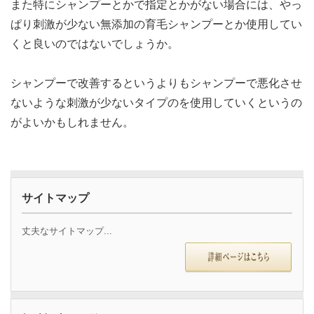
また特にシャンプーとかで指定とかがない場合には、やっ
ぱり刺激が少ない無添加の育毛シャンプーとか使用してい
くと良いのではないでしょうか。
シャンプーで改善するというよりもシャンプーで悪化させ
ないような刺激が少ないタイプのを使用していくというの
がよいかもしれません。
サイトマップ
丈夫なサイトマップ...